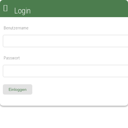
Login
Benutzername
Passwort